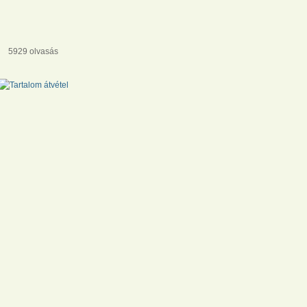
5929 olvasás