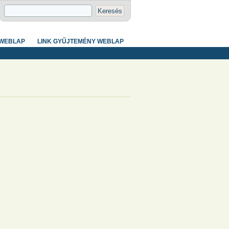
 WEBLAP
LINK GYŰJTEMÉNY WEBLAP